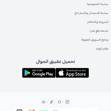
سياسة الخصوصية
سياسة الاستبدال والاسترجاع
الشروط والاحكام
خدمة دفع تمارا
برنامج التسويق بالعمولة
نظام الولاء
تحميل تطبيق الجوال