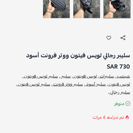
سليبر رجالي لويس فيتون ووتر فرونت أسود
730 SAR
شبشب ,
سليبرات ,
لويس فويتون ,
سليبر ,
سليبر لويس فويتون ,
لويس فيتون ,
سليبر أسود ,
سليبر ووتر فرونت ,
سليبر لويس فيتون ,
سليبر رجالي ,
متوفر
تم شراءه
6
مرات