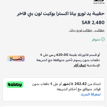
حقيبة يد لورو بيانا اكسترا بوكيت لون بني فاخر
2,480 SAR
حقائب ,
حقائب لورو بيانا ,
متوفر
أو قسم فاتورتك بقيمة
620.00 ر.س
على
4
دفعات بدون رسوم تأخير، متوافقة مع الشريعة
الإسلامية
اعرف أكثر