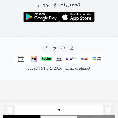
تحميل تطبيق الجوال
الحقوق محفوظة | 2026
ESEVEN STORE