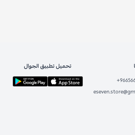
تحميل تطبيق الجوال
+96656
eseven.store@gm