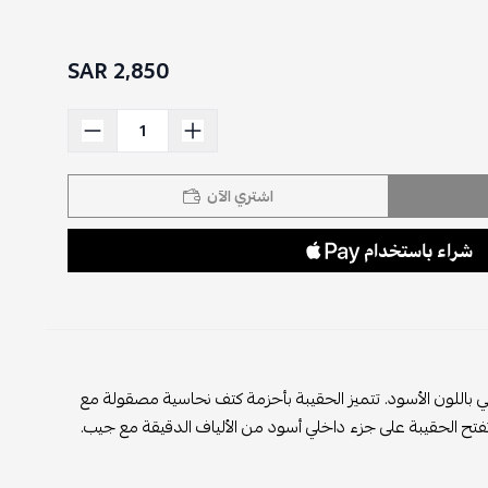
2,850 SAR
اشتري الآن
ي باللون الأسود. تتميز الحقيبة بأحزمة كتف نحاسية مصقولة مع
ح الحقيبة على جزء داخلي أسود من الألياف الدقيقة مع جيب.