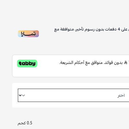
على
4
دفعات بدون رسوم تأخير، متوافقة مع
0.5 كجم