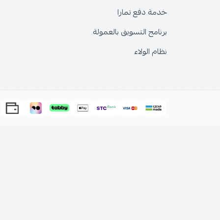
خدمة دفع تمارا
برنامج التسويق بالعمولة
نظام الولاء