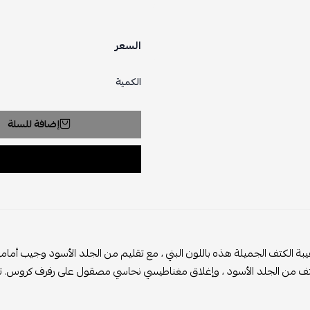
السعر
الكمية
إضافة للسلة
ة الكتف الجميلة هذه باللون البني ، مع تقليم من الجلد الأسود وجيب أمام
ف من الجلد الأسود ، وإغلاق مغناطيسي نحاسي مصقول على رفرف كروس. تفت