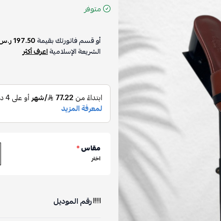
متوفر
أو قسم فاتورتك بقيمة
197.50 ر.س
الشريعة الإسلامية
اعرف أكثر
مقاس
*
اختر
رقم الموديل