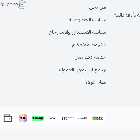
ail.com
من نحن
وأناقة دائمة
سياسة الخصوصية
سياسة الاستبدال والاسترجاع
الشروط والاحكام
خدمة دفع تمارا
برنامج التسويق بالعمولة
نظام الولاء