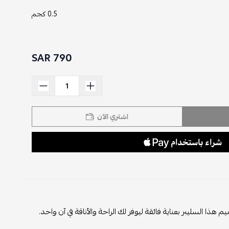
0.5 كجم
790 SAR
اشتري الآن
ذا السليبر بعناية فائقة ليوفر لك الراحة والأناقة في آن واحد.