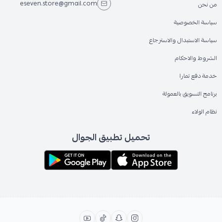
eseven.store@gmail.com
من نحن
سياسة الخصوصية
سياسة الاستبدال والاسترجاع
الشروط والاحكام
خدمة دفع تمارا
برنامج التسويق بالعمولة
نظام الولاء
تحميل تطبيق الجوال