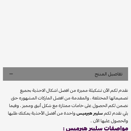
تفاصيل المنتج
نقدم لكم الآن تشكيلة مميزة من افضل اشكال الاحذية بجميع
تصميماتها المختلفة ، والمقدمة من افضل الماركات المشهوره حتى
نضمن لكم الحصول على خامات ممتازة مع شكل أنيق ومميز ، وفيما
يلي نقدم لكم
سليبر هيرميس
واحدة من أفضل الأحذية يمكنك طلبها
والحصول عليها الآن ..
مواصفات سليبر هيرميس :