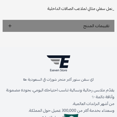
_نعل سفلي مثالي لملاعب الصالات الداخلية
تقييمات المنتج
اي سفن ستور أكبر متجر شوزات في السعودية 👟
يقدّم ملابس رجالية ونسائية تناسب احتياجك اليومي، بجودة مضمونة
وأناقة دائمة ✨
من أشهر البراندات العالمية،
وسعداء بخدمة أكثر من 300,000 عميل حول المملكة.