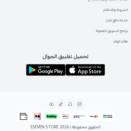
الشروط والاحكام
خدمة دفع تمارا
برنامج التسويق بالعمولة
نظام الولاء
تحميل تطبيق الجوال
الحقوق محفوظة | 2026
ESEVEN STORE