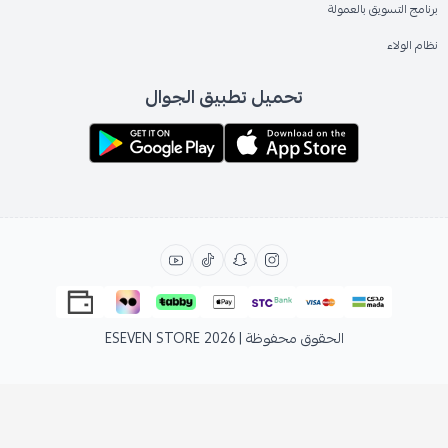
برنامج التسويق بالعمولة
نظام الولاء
تحميل تطبيق الجوال
الحقوق محفوظة | 2026
ESEVEN STORE