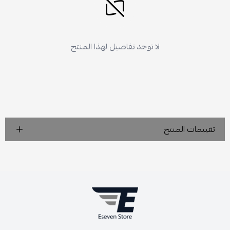
لا توجد تفاصيل لهذا المنتج
تقييمات المنتج