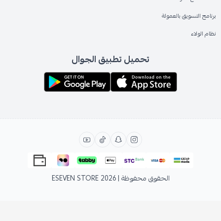
برنامج التسويق بالعمولة
نظام الولاء
تحميل تطبيق الجوال
الحقوق محفوظة | 2026
ESEVEN STORE