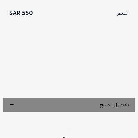
550 SAR
السعر
تفاصيل المنتج