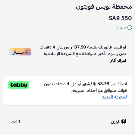
محفظة لويس فويتون
550 SAR
متوفر
أو قسم فاتورتك بقيمة
137.50 ر.س
على
4
دفعات
بدون رسوم تأخير، متوافقة مع الشريعة الإسلامية
اعرف أكثر
الوزن
1 كجم