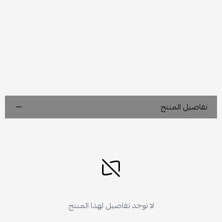
تفاصيل المنتج
لا توجد تفاصيل لهذا المنتج