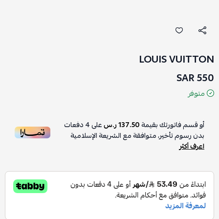
LOUIS VUITTON
550 SAR
متوفر
أو قسم فاتورتك بقيمة
137.50 ر.س
على
4
دفعات
بدون رسوم تأخير، متوافقة مع الشريعة الإسلامية
اعرف أكثر