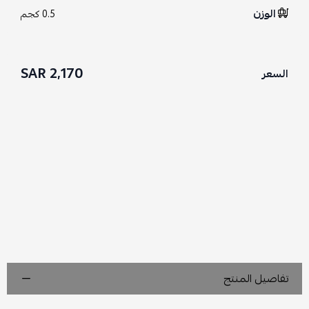
الوزن
0.5 كجم
2,170 SAR
السعر
تفاصيل المنتج