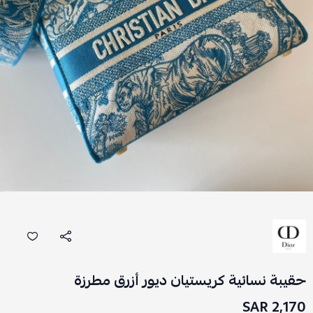
حقيبة نسائية كريستيان ديور أزرق مطرزة
2,170 SAR