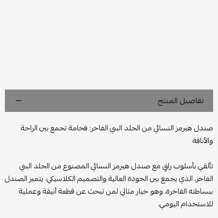
تفاصيل المنتج
صندل هيرمز النسائي من الجلد البني الفاخر: فخامة تجمع بين الراحة
والأناقة
تألقي بأسلوب راقٍ مع صندل هيرمز النسائي المصنوع من الجلد البني
الفاخر، الذي يجمع بين الجودة العالية والتصميم الكلاسيكي. يتميز الصندل
ببساطته الفاخرة، وهو خيار مثالي لمن تبحث عن قطعة أنيقة وعملية
للاستخدام اليومي.