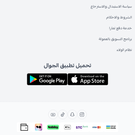
سياسة الاستبدال والاسترجاع
الشروط والاحكام
خدمة دفع تمارا
برنامج التسويق بالعمولة
نظام الولاء
تحميل تطبيق الجوال