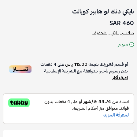
نايكي دنك لو هايبر كوبالت
460 SAR
دنك لو ,
نايكي ,
الاحذية ,
متوفر
أو قسم فاتورتك بقيمة
115.00 ر.س
على
4
دفعات
بدون رسوم تأخير، متوافقة مع الشريعة الإسلامية
اعرف أكثر