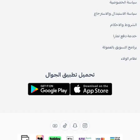
سياسة الخصوصية
سياسة الاستبدال والاسترجاع
الشروط والاحكام
خدمة دفع تمارا
برنامج التسويق بالعمولة
نظام الولاء
تحميل تطبيق الجوال