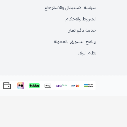
سياسة الاستبدال والاسترجاع
الشروط والاحكام
خدمة دفع تمارا
برنامج التسويق بالعمولة
نظام الولاء