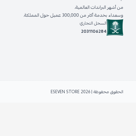
من أشهر البراندات العالمية،
وسعداء بخدمة أكثر من 300,000 عميل حول المملكة.
السجل التجاري
2031106284
الحقوق محفوظة | 2026
ESEVEN STORE