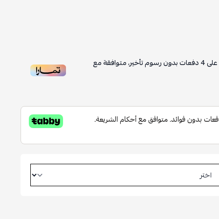
على
4
دفعات بدون رسوم تأخير، متوافقة مع