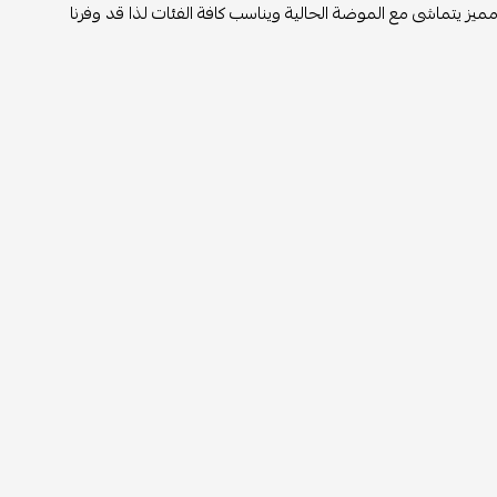
مميز يتماشى مع الموضة الحالية ويناسب كافة الفئات لذا قد وفرنا