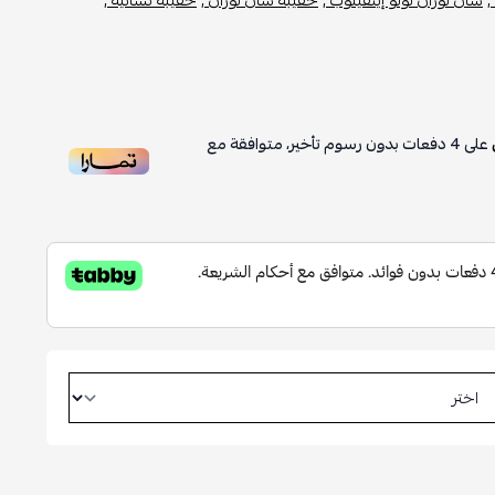
على
4
دفعات بدون رسوم تأخير، متوافقة مع