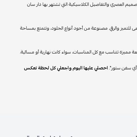
لتصميم العصري والتفاصيل الكلاسيكية التي تشتهر بها دار سان
عى للتميز والرقي. مصنوعة من أجود أنواع الجلود، وتتمتع بمساحة
 مميزة تتناسب مع كل المناسبات، سواء كانت نهارية أو مسائية.
 "أي سفن ستور".
احصلي عليها اليوم واجعلي كل لحظة تعكس