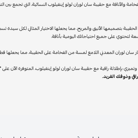
خامة والأناقة مع حقيبة سان لوران لولو إينفيلوب النسائية، التي تجمع بين ا
الحقيبة بتصميمها الأنيق والمريح، مما يجعلها الاختيار المثالي لكل سيدة تس
عة لتحتوي على جميع احتياجاتك اليومية بأناقة.
سان لوران المعدني اللامع لمسة من الفخامة على الحقيبة، مما يجعلها قطعة
 وتميزي بإطلالة راقية مع حقيبة سان لوران لولو إينفيلوب، المتوفرة الآن على
اقي وذوقك الفريد.