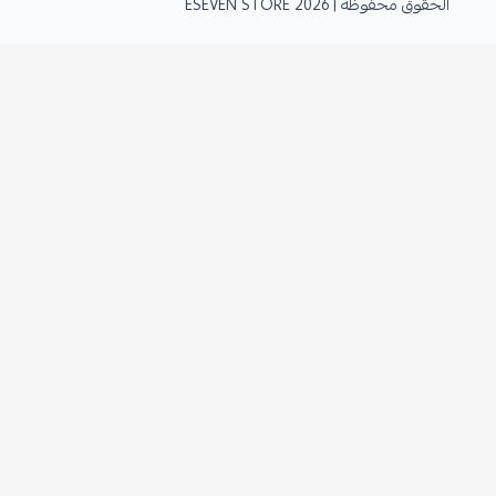
الحقوق محفوظة | 2026
ESEVEN STORE