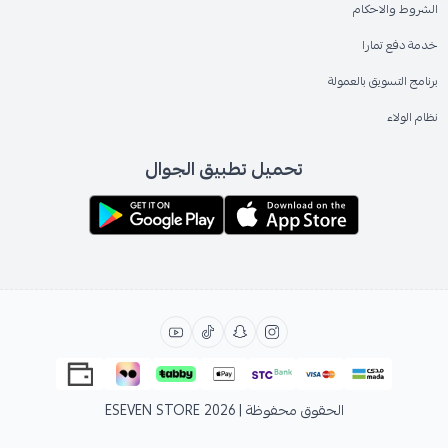
الشروط والاحكام
خدمة دفع تمارا
برنامج التسويق بالعمولة
نظام الولاء
تحميل تطبيق الجوال
الحقوق محفوظة | 2026
ESEVEN STORE