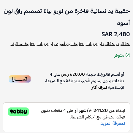
حقيبة يد نسائية فاخرة من لورو بيانا تصميم راقي لون
أسود
2,480 SAR
حقائب ,
حقائب لورو بيانا ,
حقيبة لون أسود ,
لورو بيانا ,
حقيبة نسائية ,
متوفر
أو قسم فاتورتك بقيمة
620.00 ر.س
على
4
دفعات بدون رسوم تأخير، متوافقة مع الشريعة
الإسلامية
اعرف أكثر