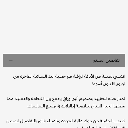
تفاصيل المنتج
اكتسبي لمسة من الأناقة الراقية مع حقيبة اليد النسائية الفاخرة من
لوروبيانا بلون أسود!
تمتاز هذه الحقيبة بتصميم أنيق وراقي يجمع بين الفخامة والعملية، مما
يجعلها الخيار المثالي لملاءمة إطلالاتك في جميع المناسبات.
صُنعت الحقيبة من مواد عالية الجودة وباعتناء فائق بالتفاصيل لتضمن