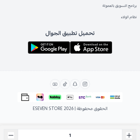
برنامج التسويق بالعمولة
نظام الولاء
تحميل تطبيق الجوال
الحقوق محفوظة | 2026
ESEVEN STORE