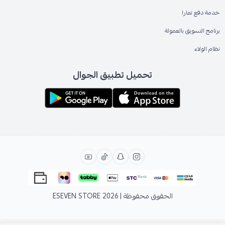
خدمة دفع تمارا
برنامج التسويق بالعمولة
نظام الولاء
تحميل تطبيق الجوال
الحقوق محفوظة | 2026
ESEVEN STORE