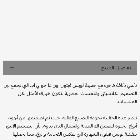
تفاصيل المنتج
تألقي بأناقة فاخرة مع حقيبة لويس فيتون اون ذا جو بي ام، التي تجمع بين
التصميم الكلاسيكي واللمسات العصرية لتكون خيارك الأمثل لكل
المناسبات.
تتميز هذه الحقيبة بجودة التصنيع العالية، حيث تم تصميمها من أجود
أنواع الجلود لتضمن لك المتانة والجمال الذي يدوم. يأتي التصميم الأنيق
بنقشة لويس فيتون الشهيرة التي تعكس الفخامة والرقي، مما يجعلها