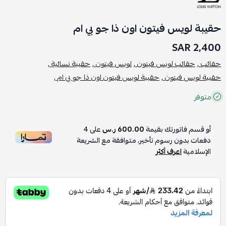
حقيبة لويس فيتون اون ذا جو بي ام
2,400 SAR
حقائب ,
حقائب لويس فيتون ,
لويس فيتون ,
حقيبة نسائية ,
حقيبة لويس فيتون ,
حقيبة لويس فيتون اون ذا جو بي ام ,
متوفر
أو قسم فاتورتك بقيمة
600.00 ر.س
على
4
دفعات بدون رسوم تأخير، متوافقة مع الشريعة
الإسلامية
اعرف أكثر