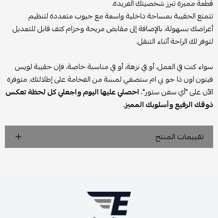
قطعة مميزة تبرز شخصيتك الفريدة.
تتمتع الحقيبة بمساحة داخلية واسعة مع جيوب متعددة لتنظيم
أغراضك بسهولة، بالإضافة إلى مقابض مريحة وحزام كتف قابل للتعديل
لتوفر لك الراحة أثناء التنقل.
سواء كنت في العمل، أو في نزهة، أو في مناسبة خاصة، فإن حقيبة لويس
فيتون اون ذا جو بي ام ستضفي لمسة من الفخامة على إطلالتك. متوفرة
الآن على "أي سفن ستور"،
احصلي عليها اليوم واجعلي كل لحظة تعكس
ذوقك الرفيع وأسلوبك المميز.
تقييمات المنتج