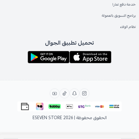
خدمة دفع تمارا
برنامج التسويق بالعمولة
نظام الولاء
تحميل تطبيق الجوال
الحقوق محفوظة | 2026
ESEVEN STORE