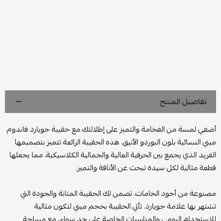
تفاصيل المنتج
أضفي لمسة من الفخامة والتميز على إطلالتك مع حقيبة جويارد فاندوم
ميني النسائية بلون البوردو الأنيق. هذه الحقيبة الرائعة تتميز بتصميمها
الفريد الذي يجمع بين الحرفية العالية والجمالية الكلاسيكية، مما يجعلها
قطعة مثالية لكل سيدة تبحث عن الأناقة والتميز.
مصنوعة من أجود الخامات، تضمن لك الحقيبة المتانة والجودة التي
تشتهر بها علامة جويارد. تأتي الحقيبة بحجم ميني لتكون مثالية
للاستخدام اليومي والمناسبات الخاصة على حد سواء، مع مساحة