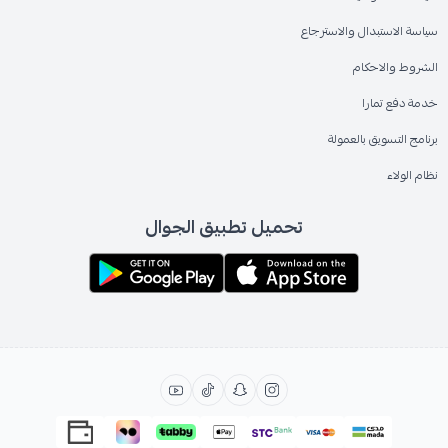
سياسة الاستبدال والاسترجاع
الشروط والاحكام
خدمة دفع تمارا
برنامج التسويق بالعمولة
نظام الولاء
تحميل تطبيق الجوال