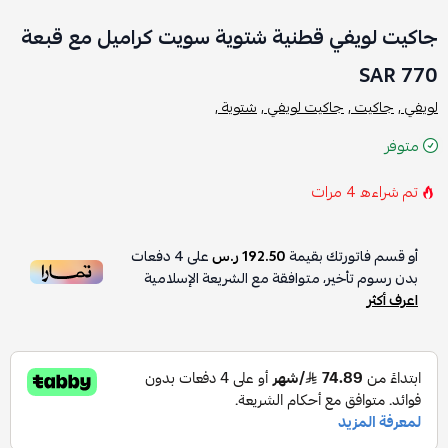
جاكيت لويفي قطنية شتوية سويت كراميل مع قبعة
770 SAR
لويفي ,
جاكيت ,
جاكيت لويفي ,
شتوية ,
متوفر
تم شراءه
4
مرات
أو قسم فاتورتك بقيمة
192.50 ر.س
على
4
دفعات
بدون رسوم تأخير، متوافقة مع الشريعة الإسلامية
اعرف أكثر