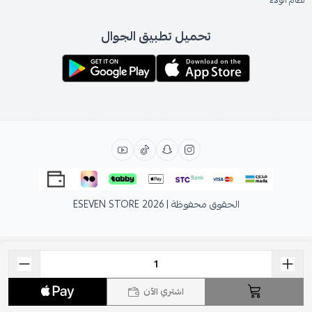
نظام الولاء
تحميل تطبيق الجوال
الحقوق محفوظة | 2026
ESEVEN STORE
اشتري الآن