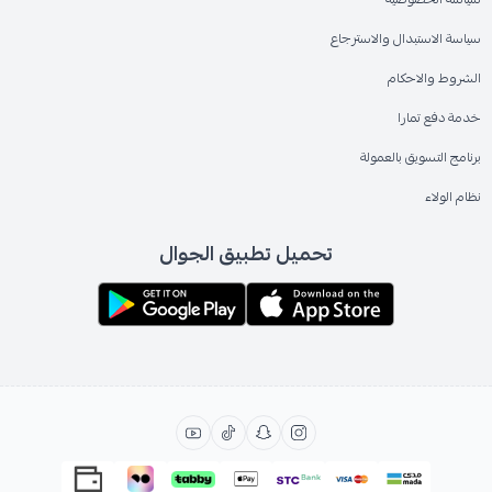
سياسة الاستبدال والاسترجاع
الشروط والاحكام
خدمة دفع تمارا
برنامج التسويق بالعمولة
نظام الولاء
تحميل تطبيق الجوال