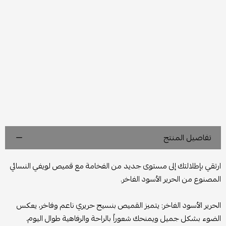
تفاصيل المنتج
ارتقي بإطلالتك إلى مستوى جديد من الفخامة مع قميص لويفي النسائي
المصنوع من الحرير الأسود الفاخر.
الحرير الأسود الفاخر: يتميز القميص بنسيج حريري ناعم وفاخر، يعكس
الضوء بشكل جميل ويمنحك شعوراً بالراحة والرفاهية طوال اليوم.