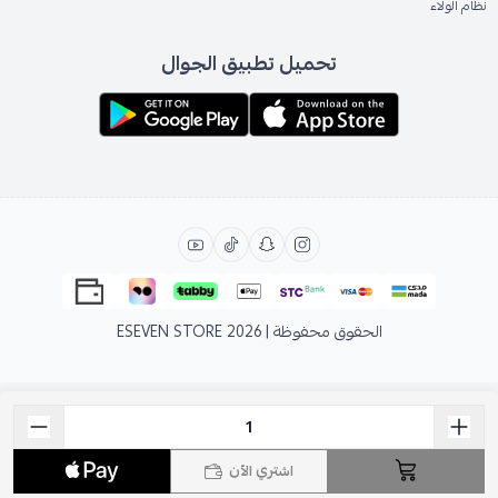
نظام الولاء
تحميل تطبيق الجوال
الحقوق محفوظة | 2026
ESEVEN STORE
اشتري الآن