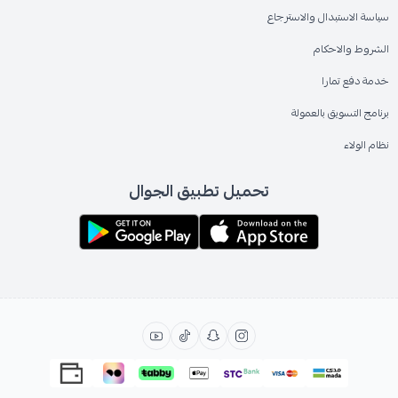
سياسة الاستبدال والاسترجاع
الشروط والاحكام
خدمة دفع تمارا
برنامج التسويق بالعمولة
نظام الولاء
تحميل تطبيق الجوال