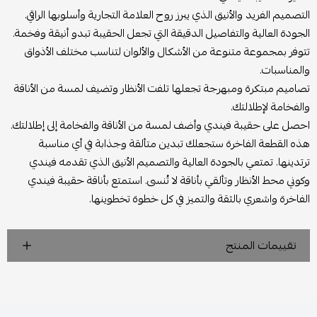
التصميم الفريد والأنيق الذي يبرز روح العلامة التجارية وأسلوبها الراقي.
الجودة العالية والتفاصيل الدقيقة التي تجعل الحقيبة تبدو أنيقة وفخمة.
تتوفر بمجموعة متنوعة من الأشكال والألوان لتناسب مختلف الأذواق
والمناسبات.
تصاميم مبتكرة ومبهرجة تجعلها تلفت الأنظار وتضيف لمسة من الأناقة
والفخامة لإطلالتك.
احصل على حقيبة فيندي وأضف لمسة من الأناقة والفخامة إلى إطلالتك.
هذه القطعة الفاخرة ستجعلك تبدين متألقة وجذابة في أي مناسبة
ترتدينها. تمتعي بالجودة العالية والتصميم الأنيق الذي تقدمه فيندي
وكوني محط الأنظار وتألقي بأناقة لا تُنسى. استمتع بأناقة حقيبة فيندي
الفاخرة واشعري بالثقة والتميز في كل خطوة تخطوينها.
تقييمات المنتج