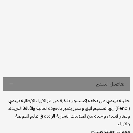
تفاصيل المنتج
حقيبة فيندي هي قطعة إكسسوار فاخرة من دار الأزياء الإيطالية فيندي
(Fendi). إنها تصميم أنيق ومميز يتميز بالجودة العالية والأناقة الفريدة،
وتعتبر فيندي واحدة من العلامات التجارية الرائدة في عالم الموضة
والأزياء.
مميزات حقيبة فيندي: