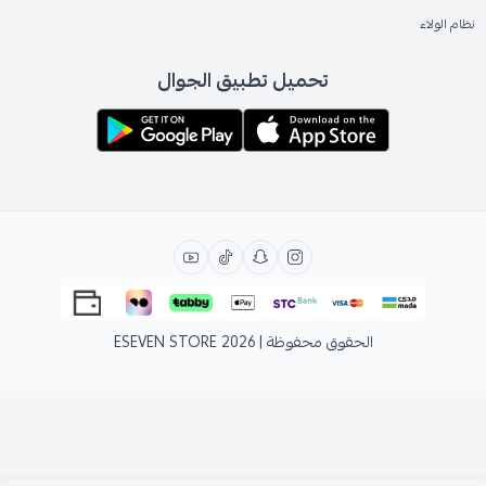
نظام الولاء
تحميل تطبيق الجوال
الحقوق محفوظة | 2026
ESEVEN STORE