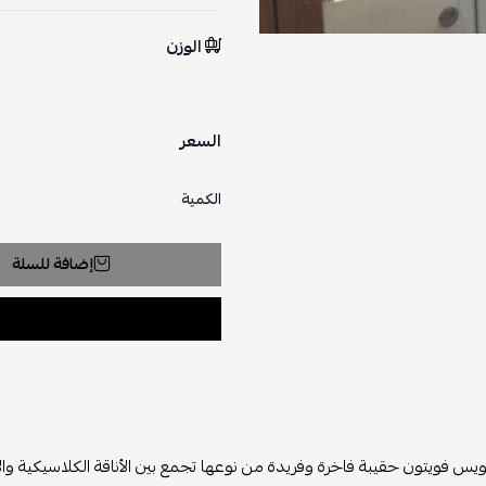
الوزن
السعر
الكمية
إضافة للسلة
ويس فويتون حقيبة فاخرة وفريدة من نوعها تجمع بين الأناقة الكلاسيكية والابت