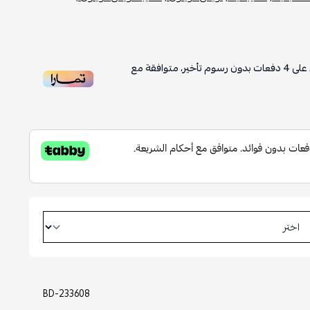
على
4
دفعات بدون رسوم تأخير، متوافقة مع
BD-233608