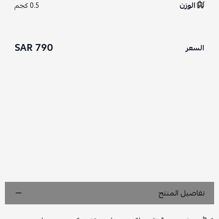
الوزن
0.5 كجم
790 SAR
السعر
تفاصيل المنتج