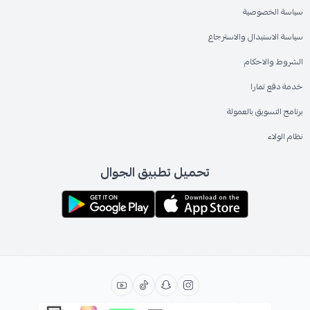
سياسة الخصوصية
سياسة الاستبدال والاسترجاع
الشروط والاحكام
خدمة دفع تمارا
برنامج التسويق بالعمولة
نظام الولاء
تحميل تطبيق الجوال