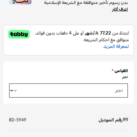
بدون رسوم تأخير، متوافقة مع الشريعة الإسلامية
اعرف أكثر
القياس
*
اختر
رقم الموديل
BD-5949