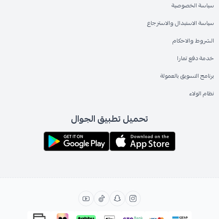
سياسة الخصوصية
سياسة الاستبدال والاسترجاع
الشروط والاحكام
خدمة دفع تمارا
برنامج التسويق بالعمولة
نظام الولاء
تحميل تطبيق الجوال