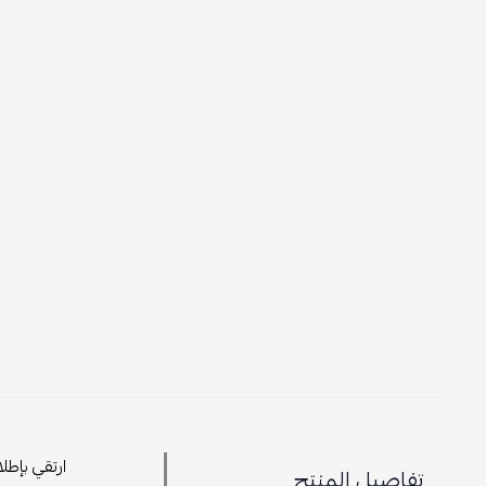
ارتقي بإطل
تفاصيل المنتج