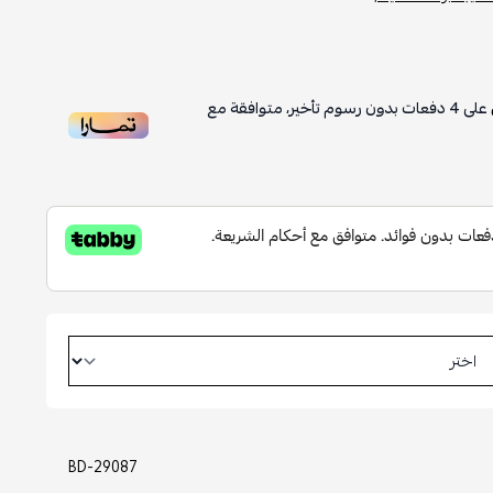
على
4
دفعات بدون رسوم تأخير، متوافقة مع
BD-29087