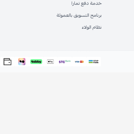
خدمة دفع تمارا
برنامج التسويق بالعمولة
نظام الولاء