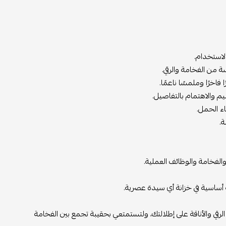
لاستخدام.
سة من الفخامة والرقي.
اخرًا وملمسًا ناعمًا.
م والاهتمام بالتفاصيل.
اء الحمل.
.
والفخامة والوظائف العملية.
 أساسية في خزانة أي سيدة عصرية.
قي والأناقة على إطلالتك، ولتستمتعي بحقيبة تجمع بين الفخامة