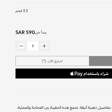
0.5 كجم
590 SAR
يبدأ من
اشتري الآن
بتفاصيل ذهبية أنيقة. تجمع هذه الحقيبة بين الفخامة والعملية،