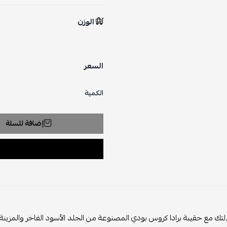
الوزن
السعر
الكمية
إضافة للسلة
التك مع حقيبة برادا كروس بودي المصنوعة من الجلد الأسود الفاخر والمزينة 