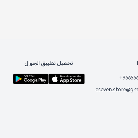
تحميل تطبيق الجوال
+96656
eseven.store@gm