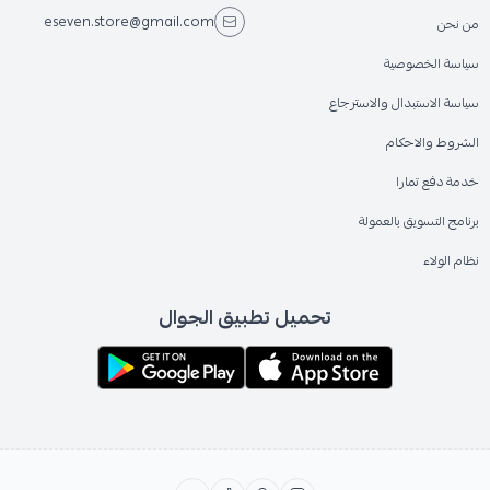
eseven.store@gmail.com
من نحن
سياسة الخصوصية
سياسة الاستبدال والاسترجاع
الشروط والاحكام
خدمة دفع تمارا
برنامج التسويق بالعمولة
نظام الولاء
تحميل تطبيق الجوال