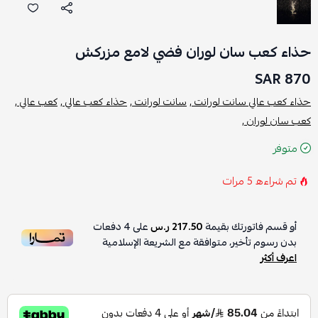
حذاء كعب سان لوران فضي لامع مزركش
870 SAR
حذاء كعب عالي سانت لورانت ,
سانت لورانت ,
حذاء كعب عالي ,
كعب عالي ,
كعب سان لوران ,
متوفر
تم شراءه
5
مرات
أو قسم فاتورتك بقيمة
217.50 ر.س
على
4
دفعات
بدون رسوم تأخير، متوافقة مع الشريعة الإسلامية
اعرف أكثر