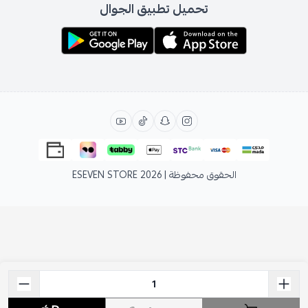
تحميل تطبيق الجوال
الحقوق محفوظة | 2026
ESEVEN STORE