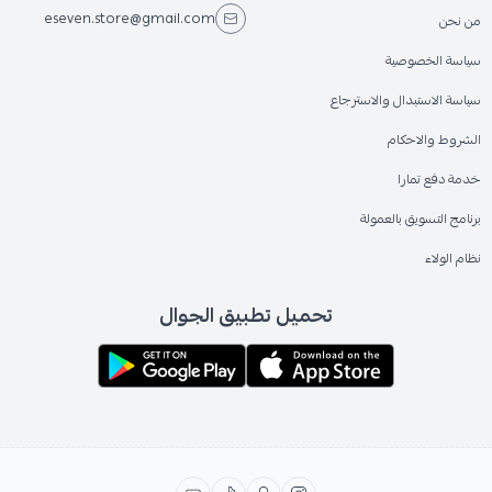
eseven.store@gmail.com
من نحن
سياسة الخصوصية
سياسة الاستبدال والاسترجاع
الشروط والاحكام
خدمة دفع تمارا
برنامج التسويق بالعمولة
نظام الولاء
تحميل تطبيق الجوال