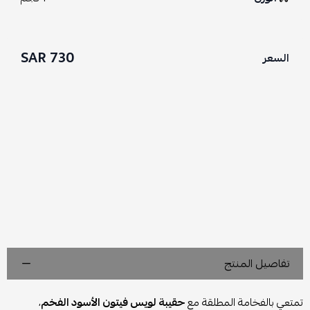
730 SAR
السعر
تفاصيل المنتج
تمتعي بالفخامة المطلقة مع
حقيبة لويس فيتون الأسود الفخم
،