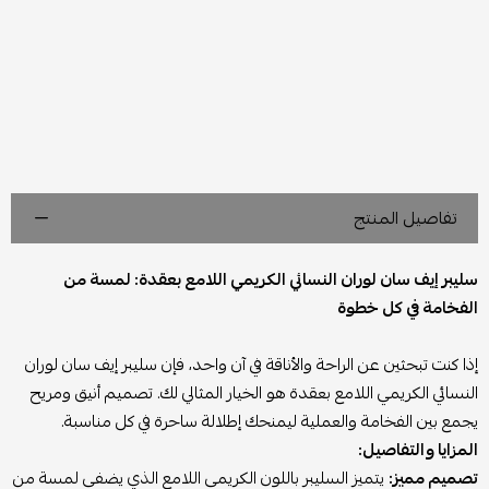
تفاصيل المنتج
سليبر إيف سان لوران النسائي الكريمي اللامع بعقدة: لمسة من
الفخامة في كل خطوة
إذا كنت تبحثين عن الراحة والأناقة في آن واحد، فإن سليبر إيف سان لوران
النسائي الكريمي اللامع بعقدة هو الخيار المثالي لك. تصميم أنيق ومريح
يجمع بين الفخامة والعملية ليمنحك إطلالة ساحرة في كل مناسبة.
المزايا والتفاصيل:
تصميم مميز:
يتميز السليبر باللون الكريمي اللامع الذي يضفي لمسة من