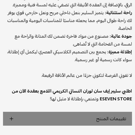
الرقي، بالإضافة إلى العقدة الأنيقة التي تضفي عليه لمسة فنية ومميزة.
راحة استثنائية:
يتميز السليبر بنعل داخلي مريح ونعل خارجي قوي يوفر
لك راحة طوال اليوم، مما يجعله مناسبًا للمناسبات اليومية والمناسبات
الخاصة.
جودة عالية:
مصنوع من مواد فاخرة تضمن لك المتانة والراحة مع
لمسة من الفخامة التي لا تُضاهى.
إطلالة مميزة:
يجمع بين التصميم الكلاسيكي العصري ليكمل أي إطلالة،
سواء كانت رسمية أو غير رسمية.
لا تفوتي الفرصة لتكوني جزءًا من عالم الأناقة الرفيعة.
اطلبي سليبر إيف سان لوران النسائي الكريمي اللامع بعقدة الآن من
ESEVEN STORE
وتمتعي بإطلالة لا مثيل لها!
تقييمات المنتج