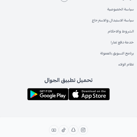
سياسة الخصوصية
سياسة الاستبدال والاسترجاع
الشروط والاحكام
خدمة دفع تمارا
برنامج التسويق بالعمولة
نظام الولاء
تحميل تطبيق الجوال