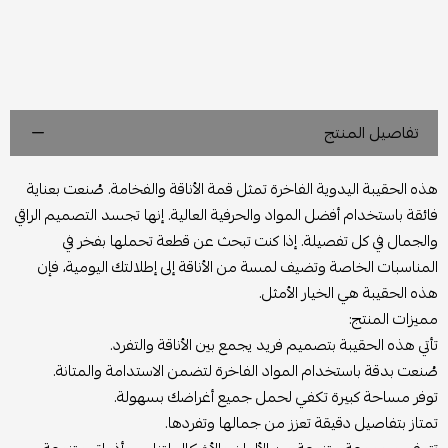
تفاصيل المنتج
هذه الحقيبة اليدوية الفاخرة تمثل قمة الأناقة والفخامة. صُنعت بعناية
فائقة باستخدام أفضل المواد والحرفية العالية. إنها تجسد التصميم الراقي
والجمال في كل تفصيلة. إذا كنت تبحث عن قطعة تحملها بفخر في
المناسبات الخاصة وتضيف لمسة من الأناقة إلى إطلالتك اليومية، فإن
هذه الحقيبة هي الخيار الأمثل.
مميزات المنتج:
تأتي هذه الحقيبة بتصميم فريد يجمع بين الأناقة والتفرد.
صُنعت بدقة باستخدام المواد الفاخرة لتضمن الاستدامة والمتانة.
توفر مساحة كبيرة تكفي لحمل جميع أغراضك بسهولة.
تمتاز بتفاصيل دقيقة تعزز من جمالها وتفردها.