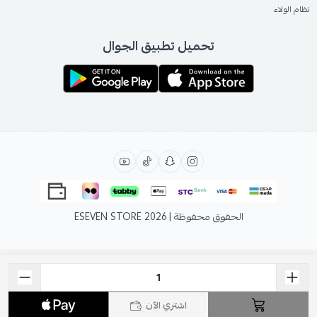
نظام الولاء
تحميل تطبيق الجوال
الحقوق محفوظة | 2026
ESEVEN STORE
اشتري الآن