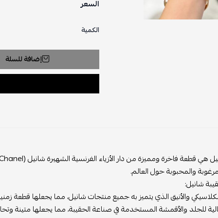
السعر
الكمية
إضافة للسلة
مرغوبة والمحبوبة حول العالم.
يبة شانيل:
كلاسيكي والأنيق الذي يتميز به جميع منتجات شانيل، مما يجعلها قطعة زمنية 
الية للجلد والأقمشة المستخدمة في صناعة الحقيبة، مما يجعلها متينة وتحاف