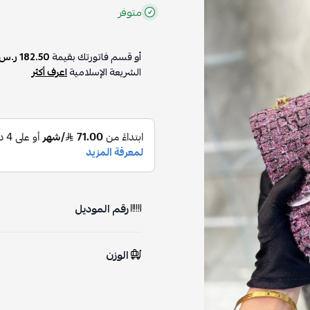
متوفر
أو قسم فاتورتك بقيمة
182.50 ر.س
الشريعة الإسلامية
اعرف أكثر
رقم الموديل
الوزن