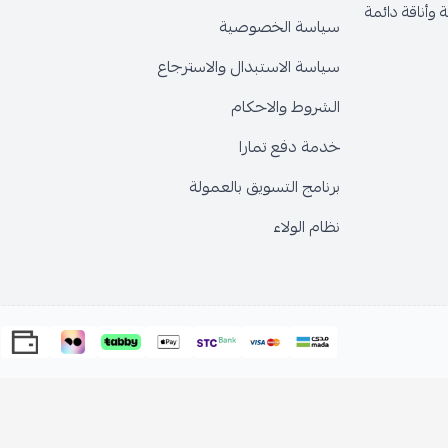
وأناقة دائمة
سياسة الخصوصية
سياسة الاستبدال والاسترجاع
الشروط والاحكام
خدمة دفع تمارا
برنامج التسويق بالعمولة
نظام الولاء