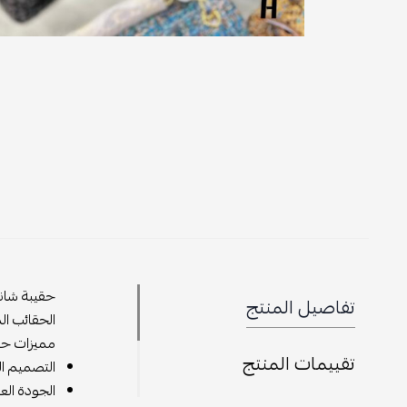
تفاصيل المنتج
الحقائب ال
مميزات حق
تقييمات المنتج
التصميم ال
الجودة الع