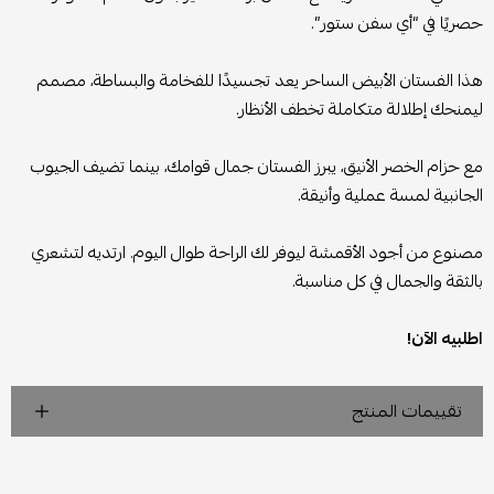
حصريًا في “أي سفن ستور”.
هذا الفستان الأبيض الساحر يعد تجسيدًا للفخامة والبساطة، مصمم
ليمنحك إطلالة متكاملة تخطف الأنظار.
مع حزام الخصر الأنيق، يبرز الفستان جمال قوامك، بينما تضيف الجيوب
الجانبية لمسة عملية وأنيقة.
مصنوع من أجود الأقمشة ليوفر لك الراحة طوال اليوم. ارتديه لتشعري
بالثقة والجمال في كل مناسبة.
اطلبيه الآن!
تقييمات المنتج