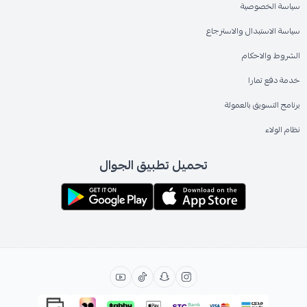
سياسة الخصوصية
سياسة الاستبدال والاسترجاع
الشروط والاحكام
خدمة دفع تمارا
برنامج التسويق بالعمولة
نظام الولاء
تحميل تطبيق الجوال