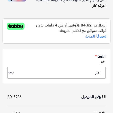
بدون رسوم تأخير، متوافقة مع الشريعة الإسلامية
اعرف أكثر
اللون
*
اختر
رقم الموديل
BD-5986