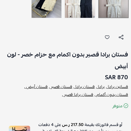
فستان برادا قصير بدون اكمام مع حزام خصر - لون
أبيض
870 SAR
فساتين برادا ,
برادا ,
فستان برادا ,
فستان قصير ,
فستان أبيض ,
فستان بدون أكمام ,
فستان برادا قصير ,
متوفر
أو قسم فاتورتك بقيمة
217.50 ر.س
على
4
دفعات