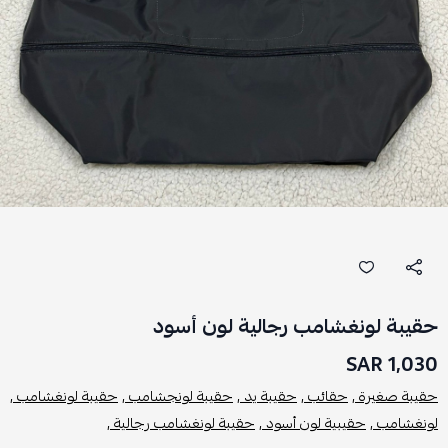
حقيبة لونغشامب رجالية لون أسود
1,030 SAR
حقيبة صغيرة ,
حقائب ,
حقيبة يد ,
حقيبة لونجشامب ,
حقيبة لونغشامب ,
لونغشامب ,
حقيبية لون أسود ,
حقيبة لونغشامب رجالية ,