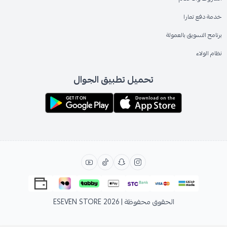
خدمة دفع تمارا
برنامج التسويق بالعمولة
نظام الولاء
تحميل تطبيق الجوال
الحقوق محفوظة | 2026
ESEVEN STORE