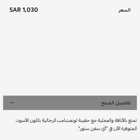
1,030 SAR
السعر
تفاصيل المنتج
تمتع بالأناقة والعملية مع حقيبة لونغشامب الرجالية باللون الأسود،
المتوفرة الآن في “أي سفن ستور”.