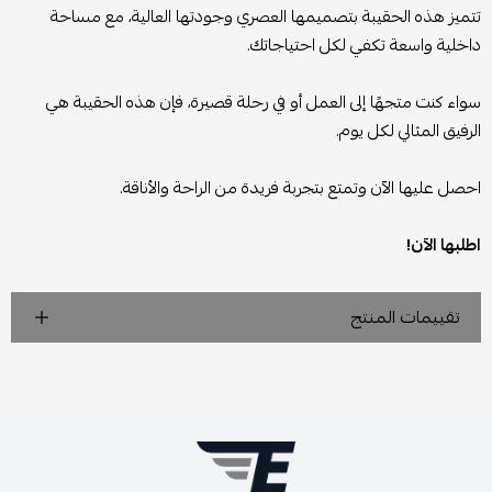
تتميز هذه الحقيبة بتصميمها العصري وجودتها العالية، مع مساحة
داخلية واسعة تكفي لكل احتياجاتك.
سواء كنت متجهًا إلى العمل أو في رحلة قصيرة، فإن هذه الحقيبة هي
الرفيق المثالي لكل يوم.
احصل عليها الآن وتمتع بتجربة فريدة من الراحة والأناقة.
اطلبها الآن!
تقييمات المنتج