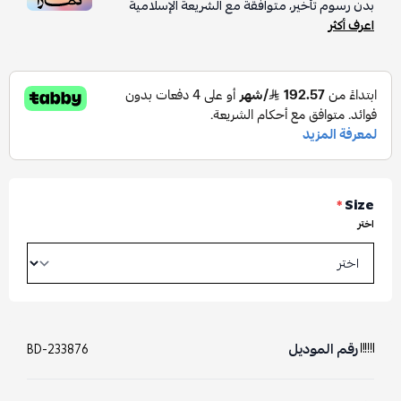
بدون رسوم تأخير، متوافقة مع الشريعة الإسلامية
اعرف أكثر
*
Size
اختر
رقم الموديل
BD-233876