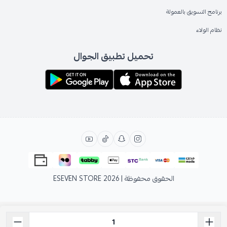
برنامج التسويق بالعمولة
نظام الولاء
تحميل تطبيق الجوال
الحقوق محفوظة | 2026
ESEVEN STORE