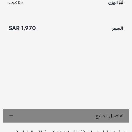
الوزن
0.5 كجم
1,970 SAR
السعر
تفاصيل المنتج