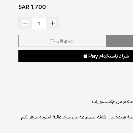
1,700 SAR
اشتري الآن
م من الإكسسوارات.
ريدة من الأناقة. مصنوعة من مواد عالية الجودة لتوفر لكم