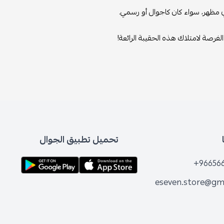
ظهر، سواء كان كاجوال أو رسمي.
 لامتلاك هذه الحقيبة الرائعة!
تحميل تطبيق الجوال
+96
eseven.store