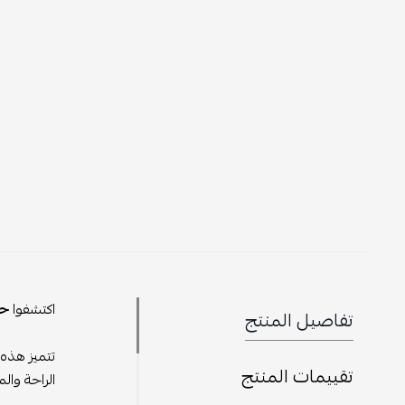
اكتشفوا
حقيبة 
تفاصيل المنتج
تتميز هذه الحق
تقييمات المنتج
الراحة والمتانة.