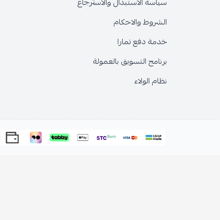
سياسة الاستبدال والاسترجاع
الشروط والاحكام
خدمة دفع تمارا
برنامج التسويق بالعمولة
نظام الولاء