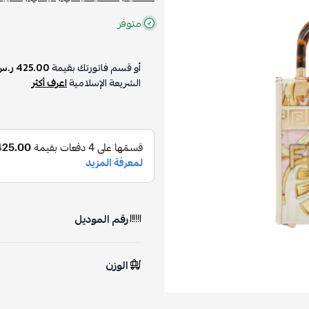
متوفر
أو قسم فاتورتك بقيمة
425.00 ر.س
على
الشريعة الإسلامية
اعرف أكثر
رقم الموديل
الوزن