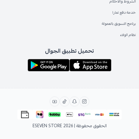
الشروط والاحكام
خدمة دفع تمارا
برنامج التسويق بالعمولة
نظام الولاء
تحميل تطبيق الجوال
الحقوق محفوظة | 2026
ESEVEN STORE