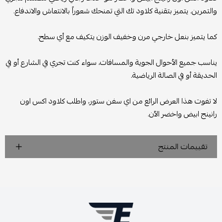
والتمرين. يتميز بتقنية كلاود تك التي تمنحك شعوراً بالانتعاش والاندفاع.
كما يتميز بنعل خارجي مرن وخفيف الوزن يتكيف مع أي سطح.
يناسب جميع الأحوال الجوية والمسافات، سواء كنت تجري في الشارع أو في
الحديقة أو في الصالة الرياضية.
لا تفوت هذا العرض الرائع من اي سفن ستور، واطلب كلاود اكس اون
رانينج ابيض واخضر الآن.
تقييمات المنتج