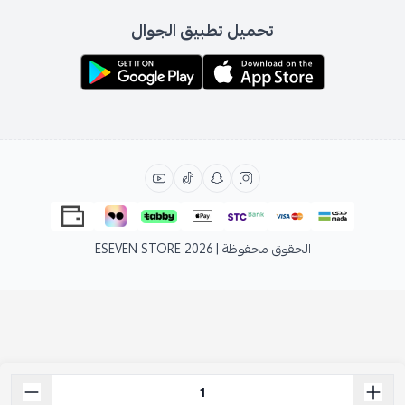
تحميل تطبيق الجوال
الحقوق محفوظة | 2026
ESEVEN STORE