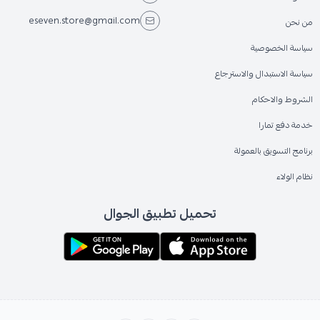
eseven.store@gmail.com
من نحن
سياسة الخصوصية
سياسة الاستبدال والاسترجاع
الشروط والاحكام
خدمة دفع تمارا
برنامج التسويق بالعمولة
نظام الولاء
تحميل تطبيق الجوال