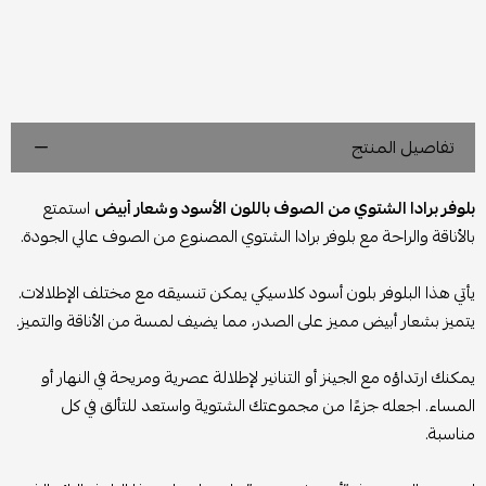
تفاصيل المنتج
بلوفر برادا الشتوي من الصوف باللون الأسود وشعار أبيض
استمتع
بالأناقة والراحة مع بلوفر برادا الشتوي المصنوع من الصوف عالي الجودة.
يأتي هذا البلوفر بلون أسود كلاسيكي يمكن تنسيقه مع مختلف الإطلالات.
يتميز بشعار أبيض مميز على الصدر، مما يضيف لمسة من الأناقة والتميز.
يمكنك ارتداؤه مع الجينز أو التنانير لإطلالة عصرية ومريحة في النهار أو
المساء. اجعله جزءًا من مجموعتك الشتوية واستعد للتألق في كل
مناسبة.