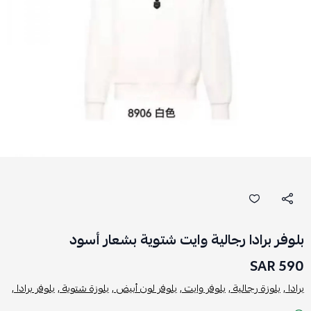
بلوفر برادا رجالية وايت شتوية بشعار أسود
590 SAR
برادا ,
بلوزة رجالية ,
بلوفر وايت ,
بلوفر لون أبيض ,
بلوزة شتوية ,
بلوفر برادا ,