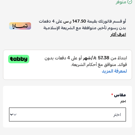
متوفر
أو قسم فاتورتك بقيمة
147.50 ر.س
على
4
دفعات
بدون رسوم تأخير، متوافقة مع الشريعة الإسلامية
اعرف أكثر
مقاس
*
اختر