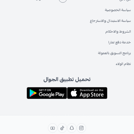
سياسة الخصوصية
سياسة الاستبدال والاسترجاع
الشروط والاحكام
خدمة دفع تمارا
برنامج التسويق بالعمولة
نظام الولاء
تحميل تطبيق الجوال