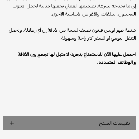
إلى ما تحتاجه بسرعة. تصميمها العملي يجعلها مثالية لحمل الابتوب
المحمول، الملفات، والأغراض الأساسية الأخرى.
شنطة ظهر لويس فيتون تضيف لمسة من الأناقة إلى أي إطلالة، وتجعل
التنقل اليومي أو السفر أكثر راحة وسهولة.
احصل عليها الآن للاستمتاع بتجربة لا مثيل لها تجمع بين الأناقة
والوظائف المتعددة.
تقييمات المنتج