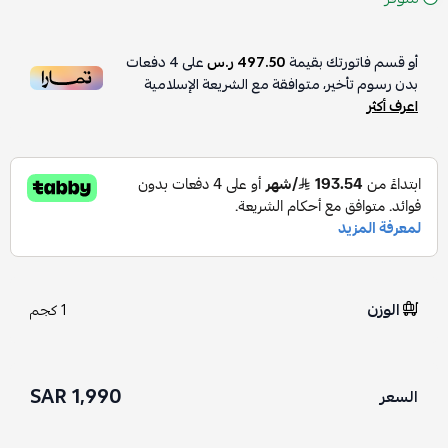
أو قسم فاتورتك بقيمة
497.50 ر.س
على
4
دفعات
بدون رسوم تأخير، متوافقة مع الشريعة الإسلامية
اعرف أكثر
الوزن
1 كجم
1,990 SAR
السعر