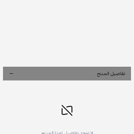
تفاصيل المنتج
لا توجد تفاصيل لهذا المنتج