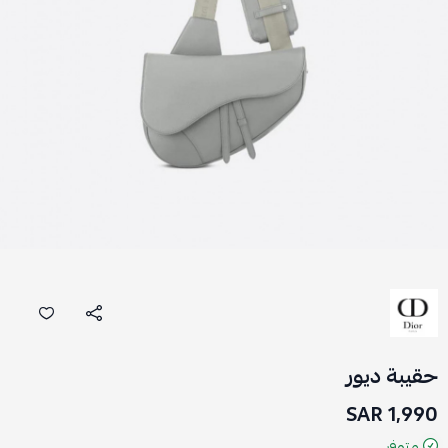
حقيبة ديور
1,990 SAR
متوفر