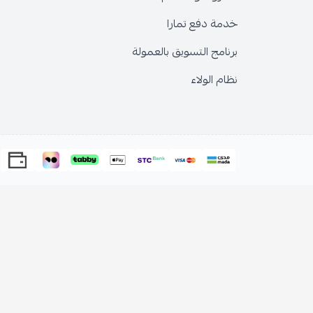
خدمة دفع تمارا
برنامج التسويق بالعمولة
نظام الولاء