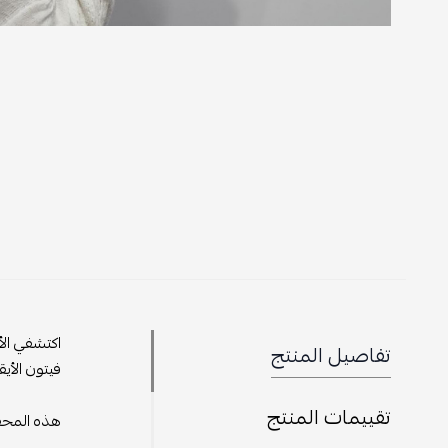
اكتشفي الأناقة ا
تفاصيل المنتج
فيتون الأيقونية
تقييمات المنتج
هذه المحفظة ال