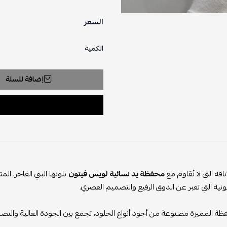
السعر
الكمية
إضافة للسلة
لتي لا تُقاوم مع
محفظة يد نسائية لويس فيتون
بلونها البني الفاخر، المتو
 التي تعبر عن الذوق الرفيع والتصميم العصري.
مميزة مصنوعة من أجود أنواع الجلود، تجمع بين الجودة العالية والتصميم 