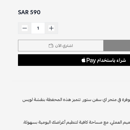
590 SAR
اشتري الآن
فرة في متجر اي سفن ستور. تتميز هذه المحفظة بنقشة لويس
العملي، مع مساحة كافية لتنظيم أغراضك اليومية بسهولة.