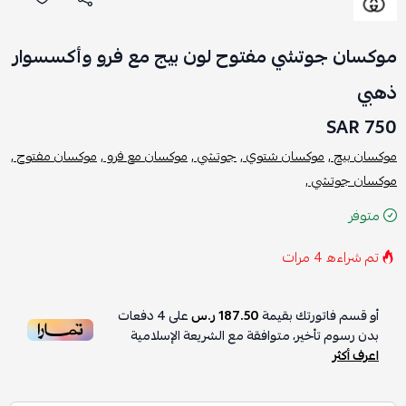
موكسان جوتشي مفتوح لون بيج مع فرو وأكسسوار
ذهبي
750 SAR
موكسان بيج ,
موكسان شتوي ,
جوتشي ,
موكسان مع فرو ,
موكسان مفتوح ,
موكسان جوتشي ,
متوفر
تم شراءه
4
مرات
أو قسم فاتورتك بقيمة
187.50 ر.س
على
4
دفعات
بدون رسوم تأخير، متوافقة مع الشريعة الإسلامية
اعرف أكثر