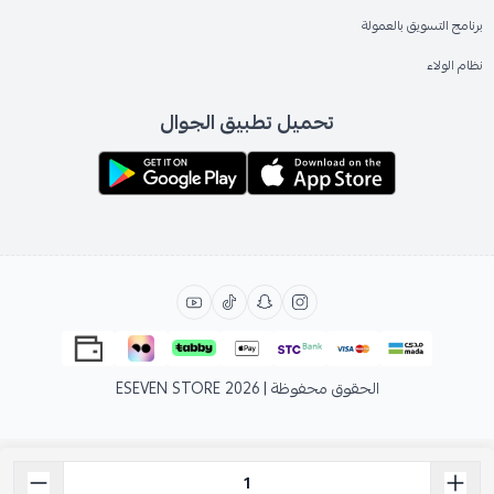
برنامج التسويق بالعمولة
نظام الولاء
تحميل تطبيق الجوال
الحقوق محفوظة | 2026
ESEVEN STORE