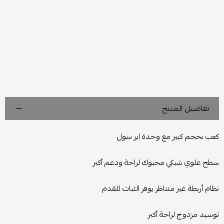
تفاصيل المنتج
كعب بحجم كبير مع وحدة اير سول
سطح علوي شبكي محبوك لراحة ودعم أكبر
نظام أربطة غير متناظر يوفر الثبات للقدم
توسيد مزدوج لراحة أكبر