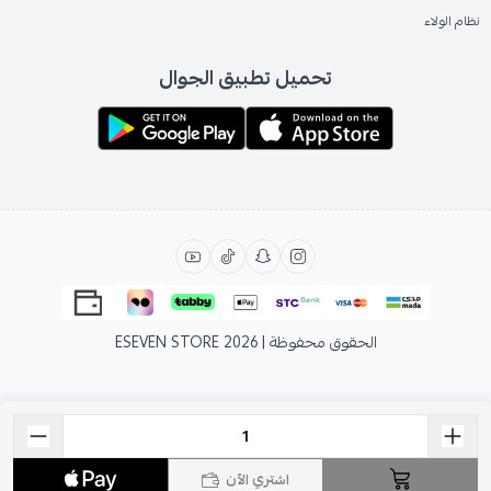
نظام الولاء
تحميل تطبيق الجوال
الحقوق محفوظة | 2026
ESEVEN STORE
اشتري الآن