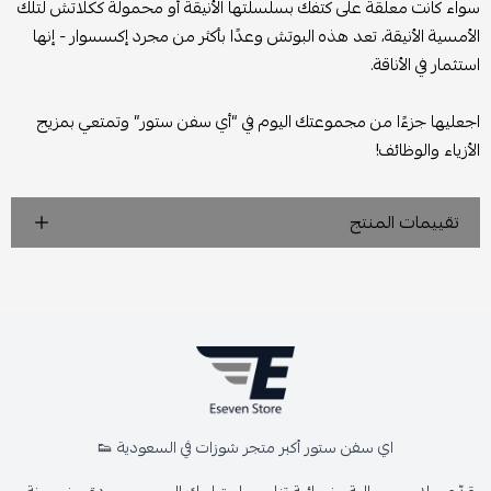
سواء كانت معلقة على كتفك بسلسلتها الأنيقة أو محمولة ككلاتش لتلك
الأمسية الأنيقة، تعد هذه البوتش وعدًا بأكثر من مجرد إكسسوار - إنها
استثمار في الأناقة.
اجعليها جزءًا من مجموعتك اليوم في “أي سفن ستور” وتمتعي بمزيج
الأزياء والوظائف!
تقييمات المنتج
اي سفن ستور أكبر متجر شوزات في السعودية 👟