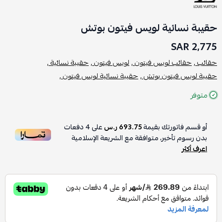
حقيبة نسائية لويس فيتون بوتش
2,775 SAR
حقائب ,
حقائب لويس فيتون ,
لويس فيتون ,
حقيبة نسائية ,
حقيبة لويس فيتون بوتش ,
حقيبة نسائية لويس فيتون ,
متوفر
أو قسم فاتورتك بقيمة
693.75 ر.س
على
4
دفعات
بدون رسوم تأخير، متوافقة مع الشريعة الإسلامية
اعرف أكثر